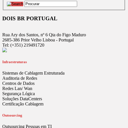
DOIS BR PORTUGAL
Rua Ary dos Santos, nº 6 Qta do Figo Maduro
2685-386 Prior Velho Lisboa - Portugal
Tel: (+351) 219491720
Infraestruturas
Sistemas de Cablagem Estruturada
Auditoria de Redes
Centros de Dados
Redes Lan/ Wan
Segurança Lógica
Soluções DataCenters
Certificação Cablagem
Outsourcing
Outsourcing Pessoas em TI