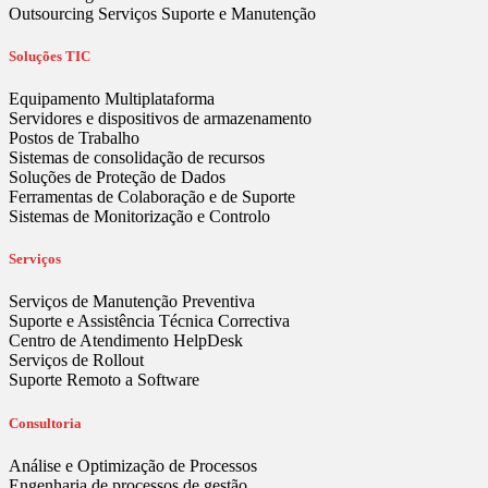
Outsourcing Serviços Suporte e Manutenção
Soluções TIC
Equipamento Multiplataforma
Servidores e dispositivos de armazenamento
Postos de Trabalho
Sistemas de consolidação de recursos
Soluções de Proteção de Dados
Ferramentas de Colaboração e de Suporte
Sistemas de Monitorização e Controlo
Serviços
Serviços de Manutenção Preventiva
Suporte e Assistência Técnica Correctiva
Centro de Atendimento HelpDesk
Serviços de Rollout
Suporte Remoto a Software
Consultoria
Análise e Optimização de Processos
Engenharia de processos de gestão